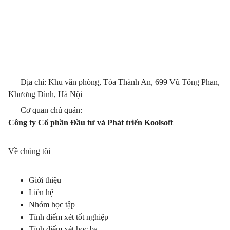
Địa chỉ: Khu văn phòng, Tòa Thành An, 699 Vũ Tông Phan,
Khương Đình, Hà Nội
Cơ quan chủ quản:
Công ty Cổ phần Đầu tư và Phát triển Koolsoft
Về chúng tôi
Giới thiệu
Liên hệ
Nhóm học tập
Tính điểm xét tốt nghiệp
Tính điểm xét học bạ