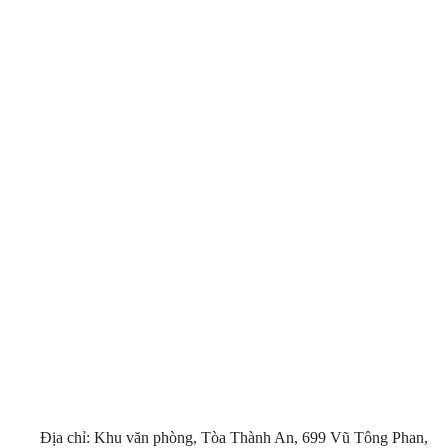
Địa chỉ: Khu văn phòng, Tòa Thành An, 699 Vũ Tông Phan,