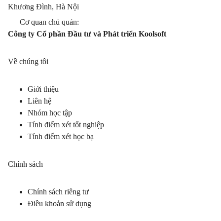
Khương Đình, Hà Nội
Cơ quan chủ quản:
Công ty Cổ phần Đầu tư và Phát triển Koolsoft
Về chúng tôi
Giới thiệu
Liên hệ
Nhóm học tập
Tính điểm xét tốt nghiệp
Tính điểm xét học bạ
Chính sách
Chính sách riêng tư
Điều khoản sử dụng