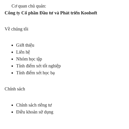
Cơ quan chủ quản:
Công ty Cổ phần Đầu tư và Phát triển Koolsoft
Về chúng tôi
Giới thiệu
Liên hệ
Nhóm học tập
Tính điểm xét tốt nghiệp
Tính điểm xét học bạ
Chính sách
Chính sách riêng tư
Điều khoản sử dụng