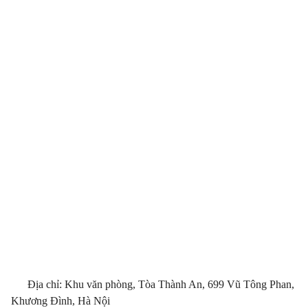
Địa chỉ: Khu văn phòng, Tòa Thành An, 699 Vũ Tông Phan,
Khương Đình, Hà Nội