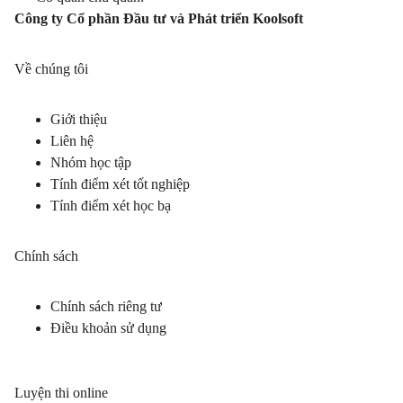
Công ty Cổ phần Đầu tư và Phát triển Koolsoft
Về chúng tôi
Giới thiệu
Liên hệ
Nhóm học tập
Tính điểm xét tốt nghiệp
Tính điểm xét học bạ
Chính sách
Chính sách riêng tư
Điều khoản sử dụng
Luyện thi online