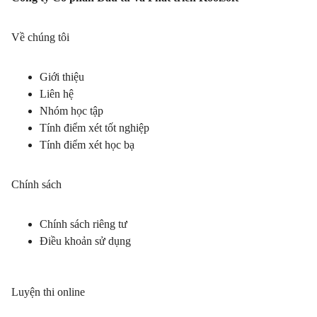
Về chúng tôi
Giới thiệu
Liên hệ
Nhóm học tập
Tính điểm xét tốt nghiệp
Tính điểm xét học bạ
Chính sách
Chính sách riêng tư
Điều khoản sử dụng
Luyện thi online