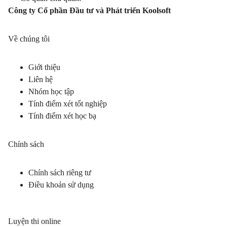
Công ty Cổ phần Đầu tư và Phát triển Koolsoft
Về chúng tôi
Giới thiệu
Liên hệ
Nhóm học tập
Tính điểm xét tốt nghiệp
Tính điểm xét học bạ
Chính sách
Chính sách riêng tư
Điều khoản sử dụng
Luyện thi online