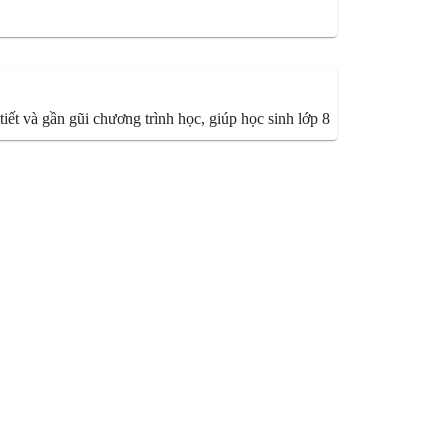
ết và gần gũi chương trình học, giúp học sinh lớp 8