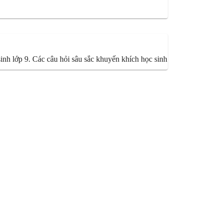
inh lớp 9. Các câu hỏi sâu sắc khuyến khích học sinh