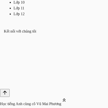
Lớp 10
Lớp 11
Lớp 12
Kết nối với chúng tôi
Học tiếng Anh cùng cô Vũ Mai Phương