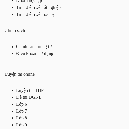
Nhóm học tập
Tính điểm xét tốt nghiệp
Tính điểm xét học bạ
Chính sách
Chính sách riêng tư
Điều khoản sử dụng
Luyện thi online
Luyện thi THPT
Đề thi ĐGNL
Lớp 6
Lớp 7
Lớp 8
Lớp 9