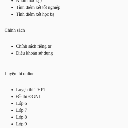
Nhóm học tập
Tính điểm xét tốt nghiệp
Tính điểm xét học bạ
Chính sách
Chính sách riêng tư
Điều khoản sử dụng
Luyện thi online
Luyện thi THPT
Đề thi ĐGNL
Lớp 6
Lớp 7
Lớp 8
Lớp 9