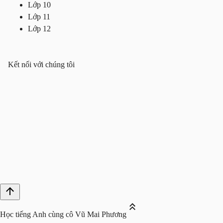
Lớp 10
Lớp 11
Lớp 12
Kết nối với chúng tôi
Học tiếng Anh cùng cô Vũ Mai Phương