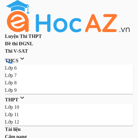
Luyện Thi THPT
Đề thi ĐGNL
Thi V-SAT
THCS
Lớp 6
Lớp 7
Lớp 8
Lớp 9
THPT
Lớp 10
Lớp 11
Lớp 12
Tài liệu
Cẩm nang