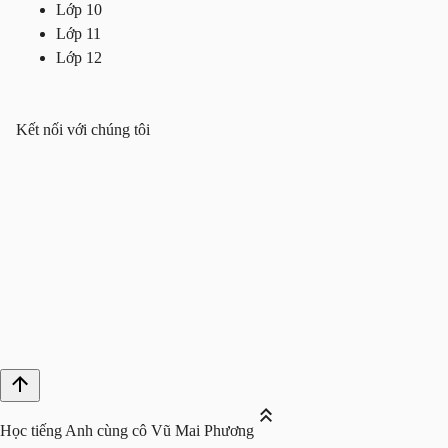
Lớp 10
Lớp 11
Lớp 12
Kết nối với chúng tôi
Học tiếng Anh cùng cô Vũ Mai Phương