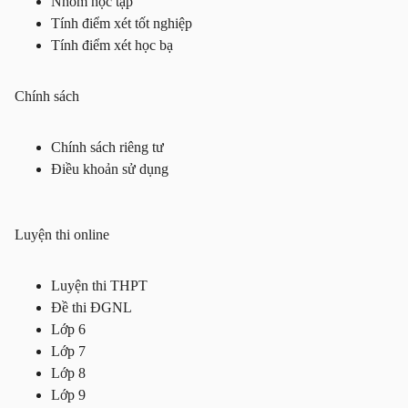
Nhóm học tập
Tính điểm xét tốt nghiệp
Tính điểm xét học bạ
Chính sách
Chính sách riêng tư
Điều khoản sử dụng
Luyện thi online
Luyện thi THPT
Đề thi ĐGNL
Lớp 6
Lớp 7
Lớp 8
Lớp 9