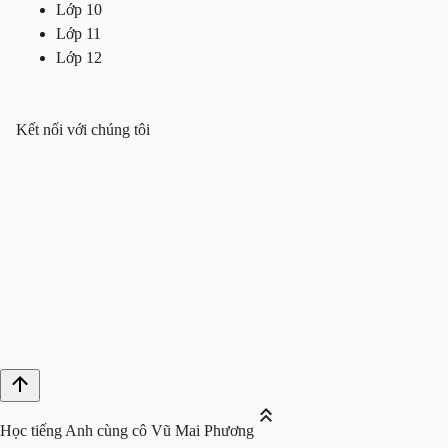
Lớp 10
Lớp 11
Lớp 12
Kết nối với chúng tôi
Học tiếng Anh cùng cô Vũ Mai Phương