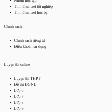
Nhóm học tập
Tính điểm xét tốt nghiệp
Tính điểm xét học bạ
Chính sách
Chính sách riêng tư
Điều khoản sử dụng
Luyện thi online
Luyện thi THPT
Đề thi ĐGNL
Lớp 6
Lớp 7
Lớp 8
Lớp 9