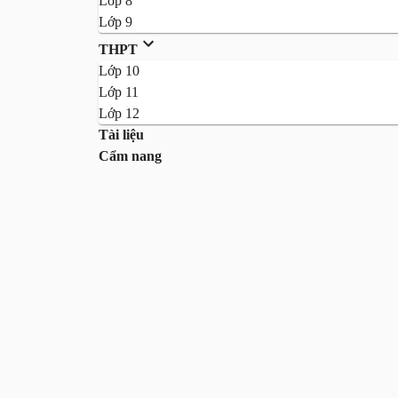
Lớp 8
Lớp 9
THPT
Lớp 10
Lớp 11
Lớp 12
Tài liệu
Cẩm nang