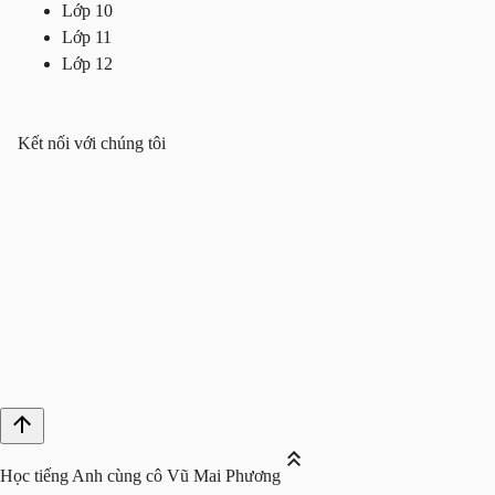
Lớp 10
Lớp 11
Lớp 12
Kết nối với chúng tôi
Học tiếng Anh cùng cô Vũ Mai Phương