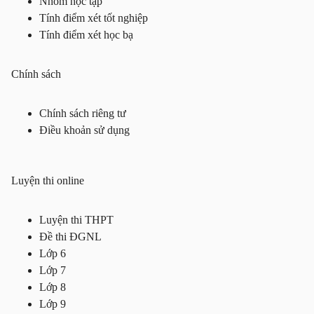
Nhóm học tập
Tính điểm xét tốt nghiệp
Tính điểm xét học bạ
Chính sách
Chính sách riêng tư
Điều khoản sử dụng
Luyện thi online
Luyện thi THPT
Đề thi ĐGNL
Lớp 6
Lớp 7
Lớp 8
Lớp 9