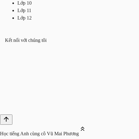
Lớp 10
Lớp 11
Lớp 12
Kết nối với chúng tôi
Học tiếng Anh cùng cô Vũ Mai Phương