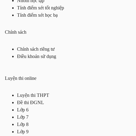
Nhóm học tập
Tính điểm xét tốt nghiệp
Tính điểm xét học bạ
Chính sách
Chính sách riêng tư
Điều khoản sử dụng
Luyện thi online
Luyện thi THPT
Đề thi ĐGNL
Lớp 6
Lớp 7
Lớp 8
Lớp 9