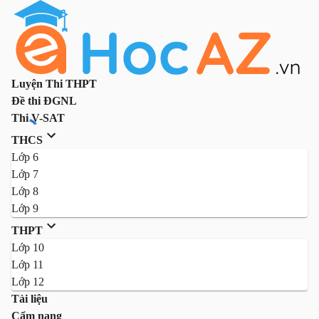
Luyện Thi THPT
Đề thi ĐGNL
Thi V-SAT
THCS
Lớp 6
Lớp 7
Lớp 8
Lớp 9
THPT
Lớp 10
Lớp 11
Lớp 12
Tài liệu
Cẩm nang