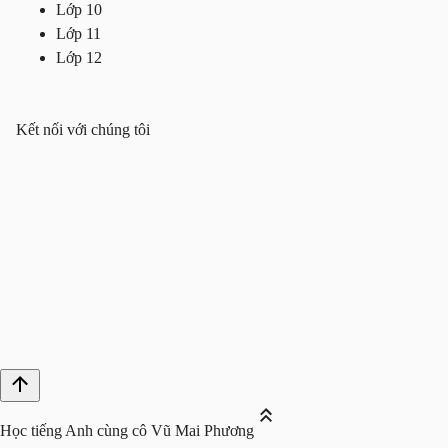
Lớp 10
Lớp 11
Lớp 12
Kết nối với chúng tôi
Học tiếng Anh cùng cô Vũ Mai Phương