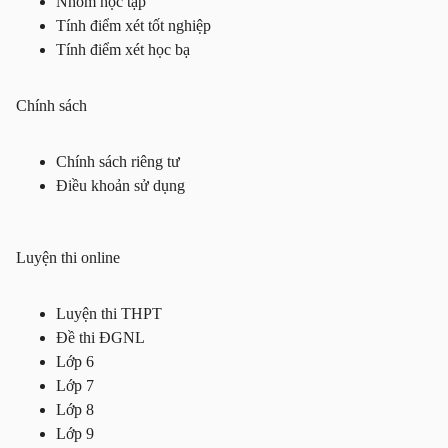
Nhóm học tập
Tính điểm xét tốt nghiệp
Tính điểm xét học bạ
Chính sách
Chính sách riêng tư
Điều khoản sử dụng
Luyện thi online
Luyện thi THPT
Đề thi ĐGNL
Lớp 6
Lớp 7
Lớp 8
Lớp 9