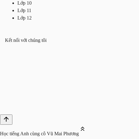
Lớp 10
Lớp 11
Lớp 12
Kết nối với chúng tôi
Học tiếng Anh cùng cô Vũ Mai Phương