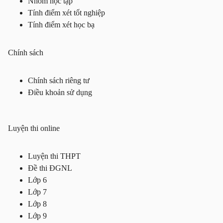
Nhóm học tập
Tính điểm xét tốt nghiệp
Tính điểm xét học bạ
Chính sách
Chính sách riêng tư
Điều khoản sử dụng
Luyện thi online
Luyện thi THPT
Đề thi ĐGNL
Lớp 6
Lớp 7
Lớp 8
Lớp 9