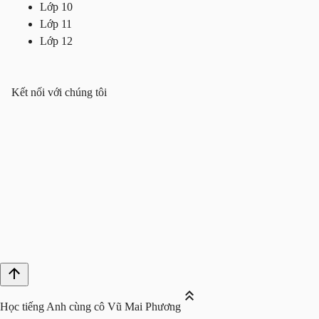
Lớp 10
Lớp 11
Lớp 12
Kết nối với chúng tôi
Học tiếng Anh cùng cô Vũ Mai Phương