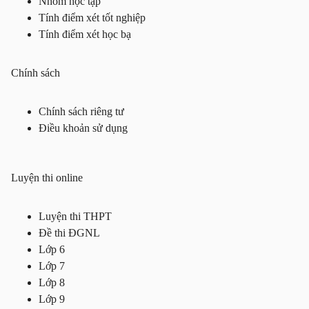
Nhóm học tập
Tính điểm xét tốt nghiệp
Tính điểm xét học bạ
Chính sách
Chính sách riêng tư
Điều khoản sử dụng
Luyện thi online
Luyện thi THPT
Đề thi ĐGNL
Lớp 6
Lớp 7
Lớp 8
Lớp 9