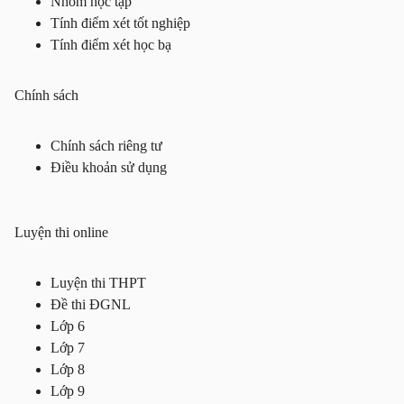
Nhóm học tập
Tính điểm xét tốt nghiệp
Tính điểm xét học bạ
Chính sách
Chính sách riêng tư
Điều khoản sử dụng
Luyện thi online
Luyện thi THPT
Đề thi ĐGNL
Lớp 6
Lớp 7
Lớp 8
Lớp 9