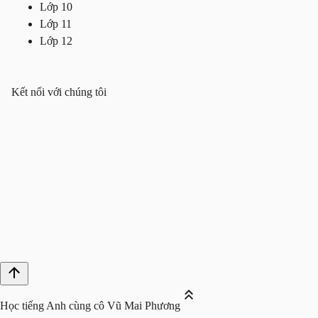
Lớp 10
Lớp 11
Lớp 12
Kết nối với chúng tôi
Học tiếng Anh cùng cô Vũ Mai Phương