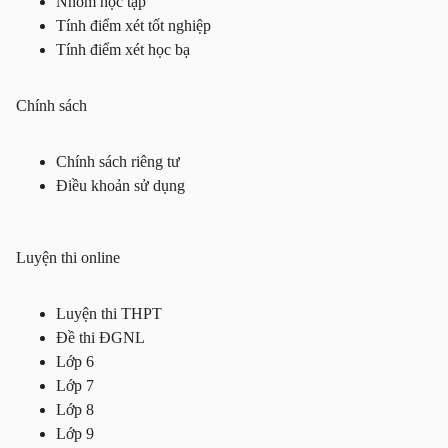
Nhóm học tập
Tính điểm xét tốt nghiệp
Tính điểm xét học bạ
Chính sách
Chính sách riêng tư
Điều khoản sử dụng
Luyện thi online
Luyện thi THPT
Đề thi ĐGNL
Lớp 6
Lớp 7
Lớp 8
Lớp 9