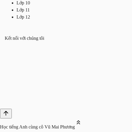
Lớp 10
Lớp 11
Lớp 12
Kết nối với chúng tôi
Học tiếng Anh cùng cô Vũ Mai Phương