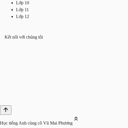
Lớp 10
Lớp 11
Lớp 12
Kết nối với chúng tôi
Học tiếng Anh cùng cô Vũ Mai Phương