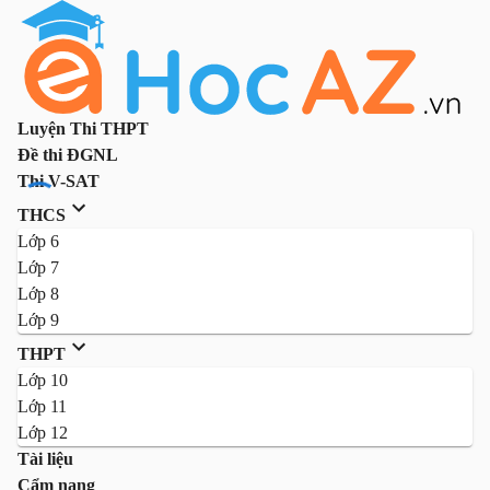
Luyện Thi THPT
Đề thi ĐGNL
Thi V-SAT
THCS
Lớp 6
Lớp 7
Lớp 8
Lớp 9
THPT
Lớp 10
Lớp 11
Lớp 12
Tài liệu
Cẩm nang