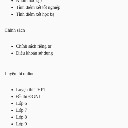
Nhóm học tập
Tính điểm xét tốt nghiệp
Tính điểm xét học bạ
Chính sách
Chính sách riêng tư
Điều khoản sử dụng
Luyện thi online
Luyện thi THPT
Đề thi ĐGNL
Lớp 6
Lớp 7
Lớp 8
Lớp 9