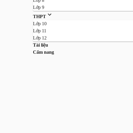
Lớp 8
Lớp 9
THPT
Lớp 10
Lớp 11
Lớp 12
Tài liệu
Cẩm nang