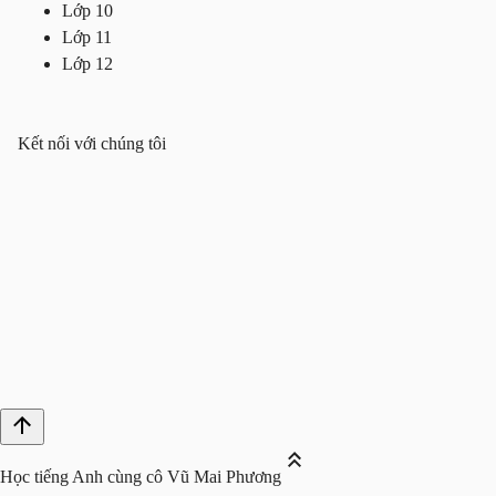
Lớp 10
Lớp 11
Lớp 12
Kết nối với chúng tôi
Học tiếng Anh cùng cô Vũ Mai Phương