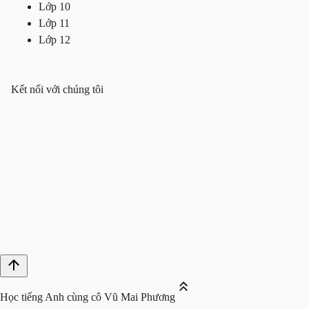
Lớp 10
Lớp 11
Lớp 12
Kết nối với chúng tôi
Học tiếng Anh cùng cô Vũ Mai Phương