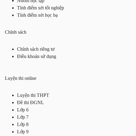
Nhóm học tập
Tính điểm xét tốt nghiệp
Tính điểm xét học bạ
Chính sách
Chính sách riêng tư
Điều khoản sử dụng
Luyện thi online
Luyện thi THPT
Đề thi ĐGNL
Lớp 6
Lớp 7
Lớp 8
Lớp 9