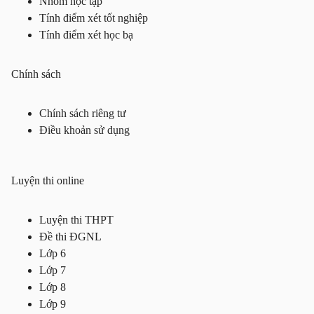
Nhóm học tập
Tính điểm xét tốt nghiệp
Tính điểm xét học bạ
Chính sách
Chính sách riêng tư
Điều khoản sử dụng
Luyện thi online
Luyện thi THPT
Đề thi ĐGNL
Lớp 6
Lớp 7
Lớp 8
Lớp 9