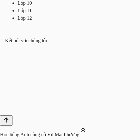
Lớp 10
Lớp 11
Lớp 12
Kết nối với chúng tôi
Học tiếng Anh cùng cô Vũ Mai Phương