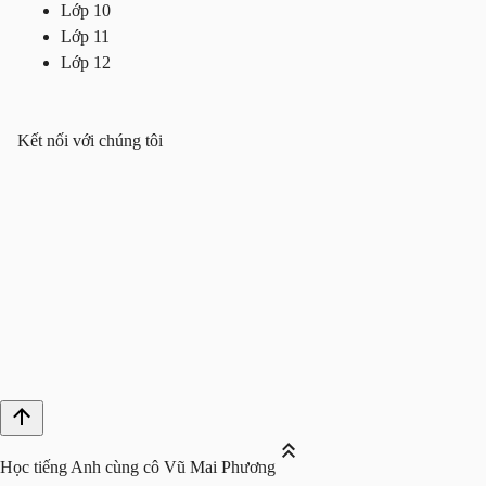
Lớp 10
Lớp 11
Lớp 12
Kết nối với chúng tôi
Học tiếng Anh cùng cô Vũ Mai Phương