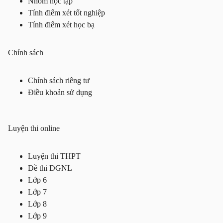
Nhóm học tập
Tính điểm xét tốt nghiệp
Tính điểm xét học bạ
Chính sách
Chính sách riêng tư
Điều khoản sử dụng
Luyện thi online
Luyện thi THPT
Đề thi ĐGNL
Lớp 6
Lớp 7
Lớp 8
Lớp 9