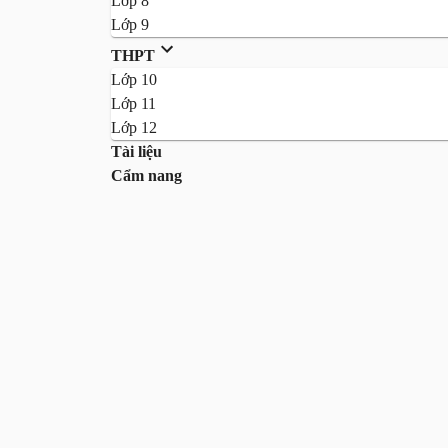
Lớp 8
Lớp 9
THPT
Lớp 10
Lớp 11
Lớp 12
Tài liệu
Cẩm nang