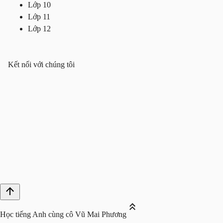
Lớp 10
Lớp 11
Lớp 12
Kết nối với chúng tôi
Học tiếng Anh cùng cô Vũ Mai Phương