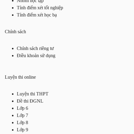
Nhóm học tập
Tính điểm xét tốt nghiệp
Tính điểm xét học bạ
Chính sách
Chính sách riêng tư
Điều khoản sử dụng
Luyện thi online
Luyện thi THPT
Đề thi ĐGNL
Lớp 6
Lớp 7
Lớp 8
Lớp 9