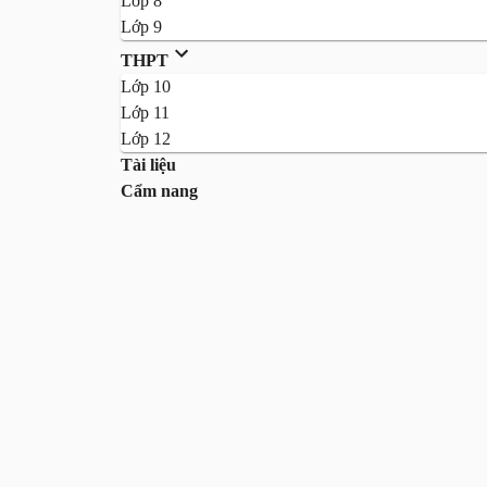
Lớp 8
Lớp 9
THPT
Lớp 10
Lớp 11
Lớp 12
Tài liệu
Cẩm nang