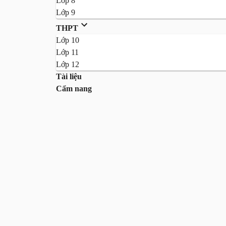
Lớp 8
Lớp 9
THPT
Lớp 10
Lớp 11
Lớp 12
Tài liệu
Cẩm nang