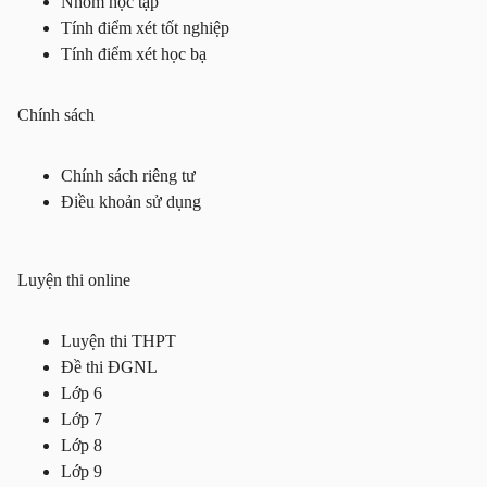
Nhóm học tập
Tính điểm xét tốt nghiệp
Tính điểm xét học bạ
Chính sách
Chính sách riêng tư
Điều khoản sử dụng
Luyện thi online
Luyện thi THPT
Đề thi ĐGNL
Lớp 6
Lớp 7
Lớp 8
Lớp 9