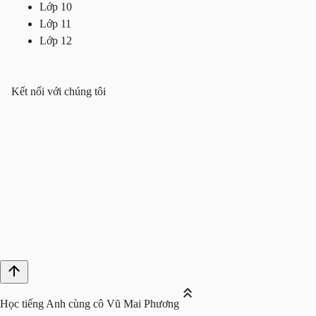
Lớp 10
Lớp 11
Lớp 12
Kết nối với chúng tôi
Học tiếng Anh cùng cô Vũ Mai Phương