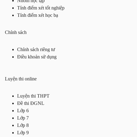
Nhóm học tập
Tính điểm xét tốt nghiệp
Tính điểm xét học bạ
Chính sách
Chính sách riêng tư
Điều khoản sử dụng
Luyện thi online
Luyện thi THPT
Đề thi ĐGNL
Lớp 6
Lớp 7
Lớp 8
Lớp 9