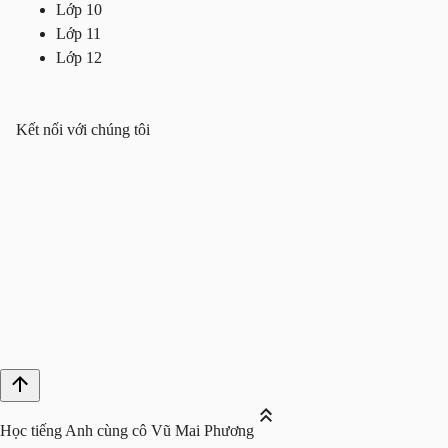
Lớp 10
Lớp 11
Lớp 12
Kết nối với chúng tôi
Học tiếng Anh cùng cô Vũ Mai Phương