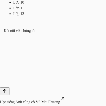
Lớp 10
Lớp 11
Lớp 12
Kết nối với chúng tôi
Học tiếng Anh cùng cô Vũ Mai Phương