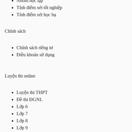
Nhóm học tập
Tính điểm xét tốt nghiệp
Tính điểm xét học bạ
Chính sách
Chính sách riêng tư
Điều khoản sử dụng
Luyện thi online
Luyện thi THPT
Đề thi ĐGNL
Lớp 6
Lớp 7
Lớp 8
Lớp 9