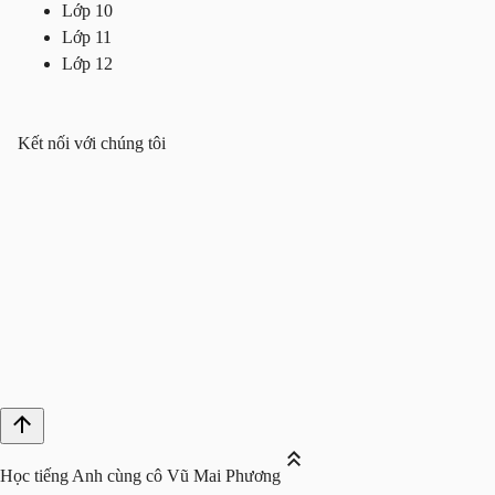
Lớp 10
Lớp 11
Lớp 12
Kết nối với chúng tôi
Học tiếng Anh cùng cô Vũ Mai Phương