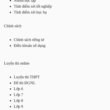
Nhóm học tập
Tính điểm xét tốt nghiệp
Tính điểm xét học bạ
Chính sách
Chính sách riêng tư
Điều khoản sử dụng
Luyện thi online
Luyện thi THPT
Đề thi ĐGNL
Lớp 6
Lớp 7
Lớp 8
Lớp 9