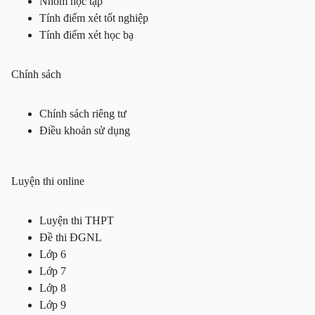
Nhóm học tập
Tính điểm xét tốt nghiệp
Tính điểm xét học bạ
Chính sách
Chính sách riêng tư
Điều khoản sử dụng
Luyện thi online
Luyện thi THPT
Đề thi ĐGNL
Lớp 6
Lớp 7
Lớp 8
Lớp 9