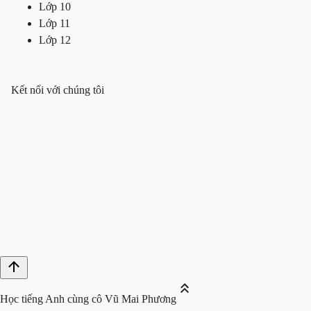
Lớp 10
Lớp 11
Lớp 12
Kết nối với chúng tôi
Học tiếng Anh cùng cô Vũ Mai Phương