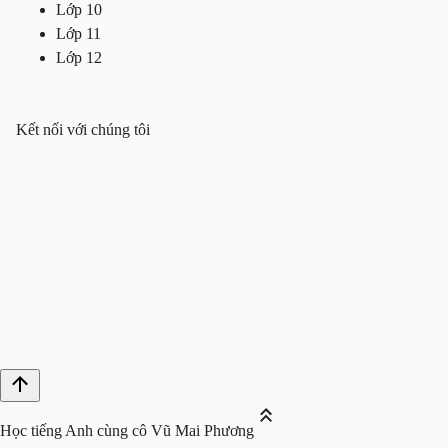
Lớp 10
Lớp 11
Lớp 12
Kết nối với chúng tôi
Học tiếng Anh cùng cô Vũ Mai Phương