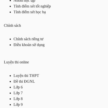
Nhóm học tập
Tính điểm xét tốt nghiệp
Tính điểm xét học bạ
Chính sách
Chính sách riêng tư
Điều khoản sử dụng
Luyện thi online
Luyện thi THPT
Đề thi ĐGNL
Lớp 6
Lớp 7
Lớp 8
Lớp 9