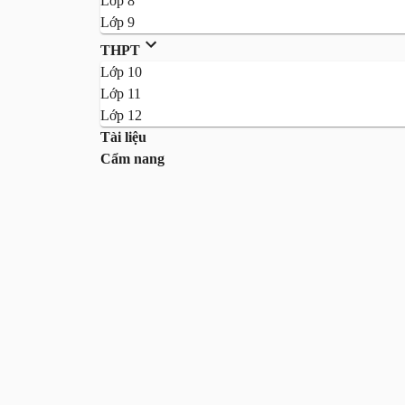
Lớp 8
Lớp 9
THPT
Lớp 10
Lớp 11
Lớp 12
Tài liệu
Cẩm nang