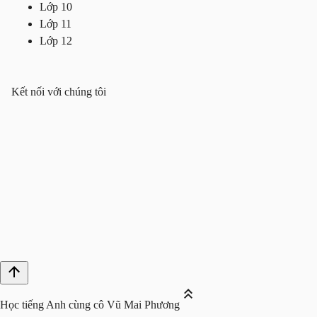
Lớp 10
Lớp 11
Lớp 12
Kết nối với chúng tôi
Học tiếng Anh cùng cô Vũ Mai Phương