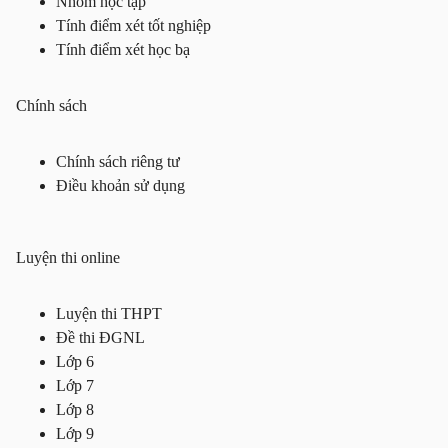
Nhóm học tập
Tính điểm xét tốt nghiệp
Tính điểm xét học bạ
Chính sách
Chính sách riêng tư
Điều khoản sử dụng
Luyện thi online
Luyện thi THPT
Đề thi ĐGNL
Lớp 6
Lớp 7
Lớp 8
Lớp 9