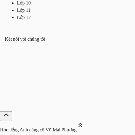
Lớp 10
Lớp 11
Lớp 12
Kết nối với chúng tôi
Học tiếng Anh cùng cô Vũ Mai Phương