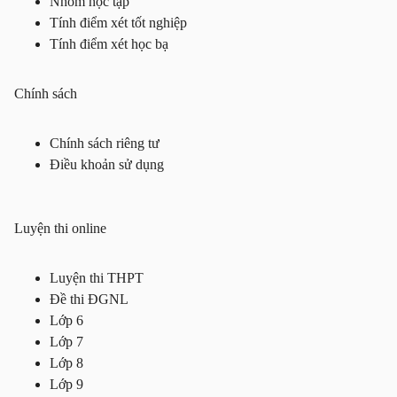
Nhóm học tập
Tính điểm xét tốt nghiệp
Tính điểm xét học bạ
Chính sách
Chính sách riêng tư
Điều khoản sử dụng
Luyện thi online
Luyện thi THPT
Đề thi ĐGNL
Lớp 6
Lớp 7
Lớp 8
Lớp 9