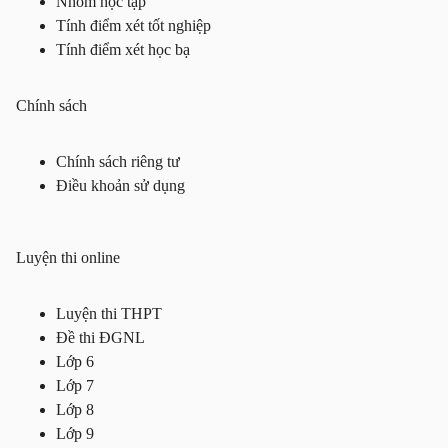
Nhóm học tập
Tính điểm xét tốt nghiệp
Tính điểm xét học bạ
Chính sách
Chính sách riêng tư
Điều khoản sử dụng
Luyện thi online
Luyện thi THPT
Đề thi ĐGNL
Lớp 6
Lớp 7
Lớp 8
Lớp 9