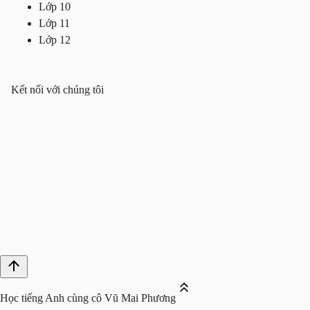
Lớp 10
Lớp 11
Lớp 12
Kết nối với chúng tôi
Học tiếng Anh cùng cô Vũ Mai Phương