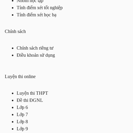
Nhóm học tập
Tính điểm xét tốt nghiệp
Tính điểm xét học bạ
Chính sách
Chính sách riêng tư
Điều khoản sử dụng
Luyện thi online
Luyện thi THPT
Đề thi ĐGNL
Lớp 6
Lớp 7
Lớp 8
Lớp 9