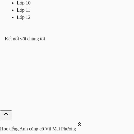
Lớp 10
Lớp 11
Lớp 12
Kết nối với chúng tôi
Học tiếng Anh cùng cô Vũ Mai Phương