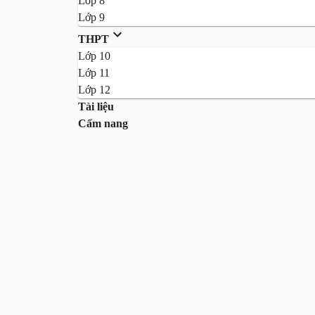
Lớp 8
Lớp 9
THPT
Lớp 10
Lớp 11
Lớp 12
Tài liệu
Cẩm nang