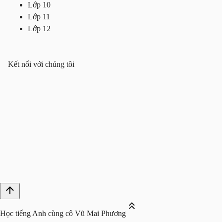
Lớp 10
Lớp 11
Lớp 12
Kết nối với chúng tôi
Học tiếng Anh cùng cô Vũ Mai Phương