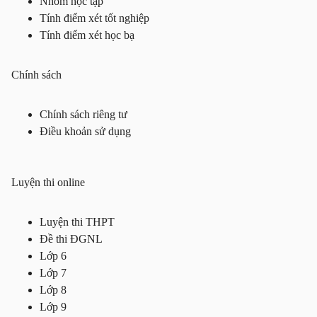
Nhóm học tập
Tính điểm xét tốt nghiệp
Tính điểm xét học bạ
Chính sách
Chính sách riêng tư
Điều khoản sử dụng
Luyện thi online
Luyện thi THPT
Đề thi ĐGNL
Lớp 6
Lớp 7
Lớp 8
Lớp 9