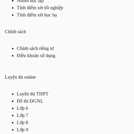
Nhóm học tập
Tính điểm xét tốt nghiệp
Tính điểm xét học bạ
Chính sách
Chính sách riêng tư
Điều khoản sử dụng
Luyện thi online
Luyện thi THPT
Đề thi ĐGNL
Lớp 6
Lớp 7
Lớp 8
Lớp 9