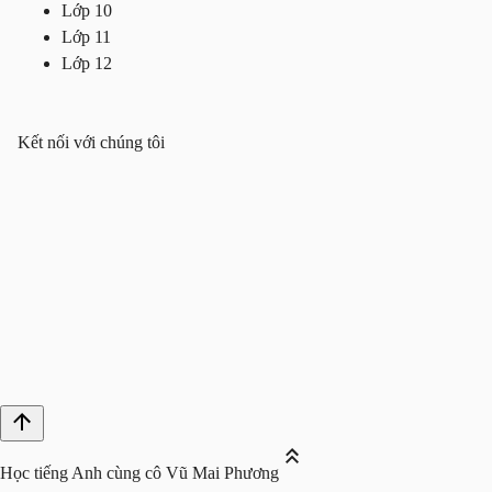
Lớp 10
Lớp 11
Lớp 12
Kết nối với chúng tôi
Học tiếng Anh cùng cô Vũ Mai Phương