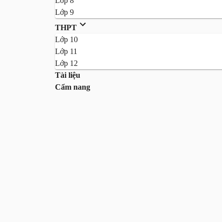
Lớp 8
Lớp 9
THPT
Lớp 10
Lớp 11
Lớp 12
Tài liệu
Cẩm nang