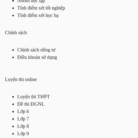
Nhóm học tập
Tính điểm xét tốt nghiệp
Tính điểm xét học bạ
Chính sách
Chính sách riêng tư
Điều khoản sử dụng
Luyện thi online
Luyện thi THPT
Đề thi ĐGNL
Lớp 6
Lớp 7
Lớp 8
Lớp 9