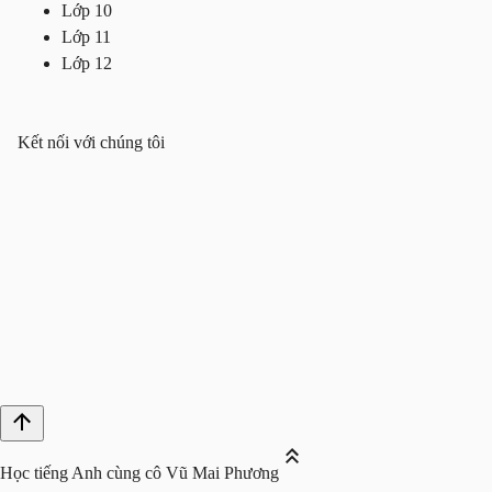
Lớp 10
Lớp 11
Lớp 12
Kết nối với chúng tôi
Học tiếng Anh cùng cô Vũ Mai Phương