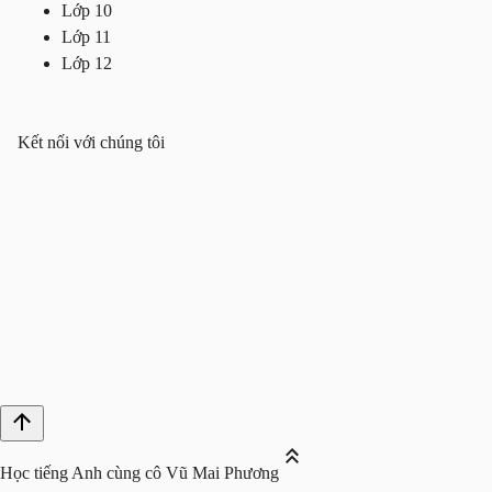
Lớp 10
Lớp 11
Lớp 12
Kết nối với chúng tôi
Học tiếng Anh cùng cô Vũ Mai Phương