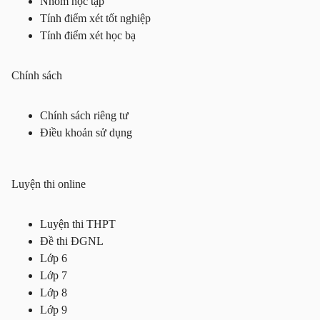
Nhóm học tập
Tính điểm xét tốt nghiệp
Tính điểm xét học bạ
Chính sách
Chính sách riêng tư
Điều khoản sử dụng
Luyện thi online
Luyện thi THPT
Đề thi ĐGNL
Lớp 6
Lớp 7
Lớp 8
Lớp 9