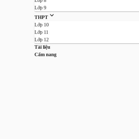
Lớp 8
Lớp 9
THPT
Lớp 10
Lớp 11
Lớp 12
Tài liệu
Cẩm nang