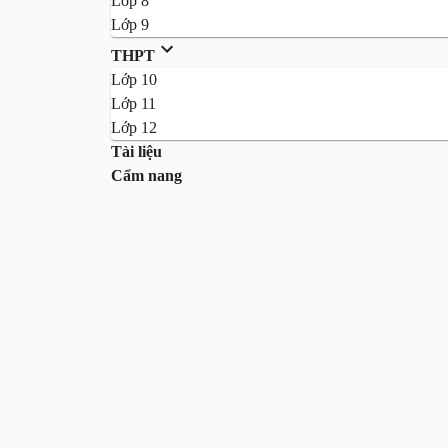
Lớp 8
Lớp 9
THPT
Lớp 10
Lớp 11
Lớp 12
Tài liệu
Cẩm nang