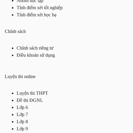
Nhóm học tập
Tính điểm xét tốt nghiệp
Tính điểm xét học bạ
Chính sách
Chính sách riêng tư
Điều khoản sử dụng
Luyện thi online
Luyện thi THPT
Đề thi ĐGNL
Lớp 6
Lớp 7
Lớp 8
Lớp 9