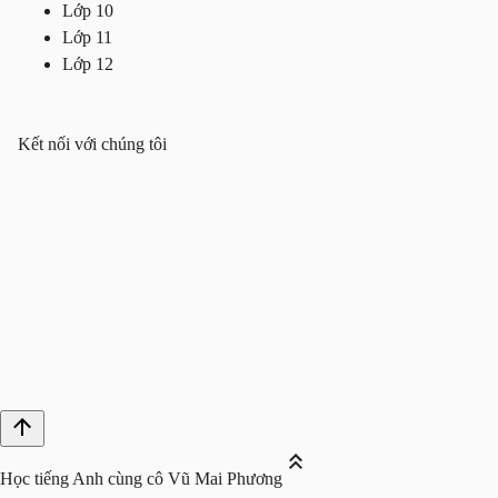
Lớp 10
Lớp 11
Lớp 12
Kết nối với chúng tôi
Học tiếng Anh cùng cô Vũ Mai Phương